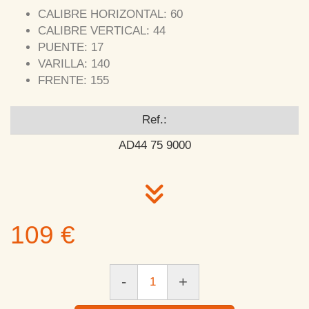
CALIBRE HORIZONTAL: 60
CALIBRE VERTICAL: 44
PUENTE: 17
VARILLA: 140
FRENTE: 155
Ref.:
AD44 75 9000
109 €
-
+