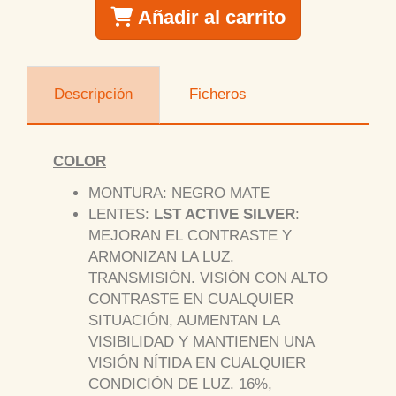
Añadir al carrito
Descripción
Ficheros
COLOR
MONTURA: NEGRO MATE
LENTES:
LST ACTIVE SILVER
:
MEJORAN EL CONTRASTE Y
ARMONIZAN LA LUZ.
TRANSMISIÓN. VISIÓN CON ALTO
CONTRASTE EN CUALQUIER
SITUACIÓN, AUMENTAN LA
VISIBILIDAD Y MANTIENEN UNA
VISIÓN NÍTIDA EN CUALQUIER
CONDICIÓN DE LUZ. 16%,