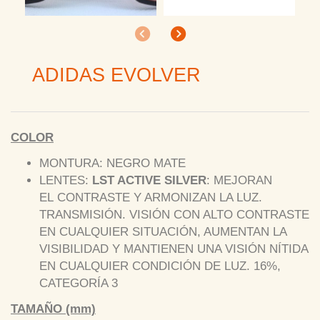
Anterior
Siguiente
ADIDAS EVOLVER
COLOR
MONTURA: NEGRO MATE
LENTES:
LST ACTIVE SILVER
: MEJORAN
EL CONTRASTE Y ARMONIZAN LA LUZ.
TRANSMISIÓN. VISIÓN CON ALTO CONTRASTE
EN CUALQUIER SITUACIÓN, AUMENTAN LA
VISIBILIDAD Y MANTIENEN UNA VISIÓN NÍTIDA
EN CUALQUIER CONDICIÓN DE LUZ. 16%,
CATEGORÍA 3
TAMAÑO (mm)