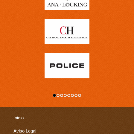
Inicio
Aviso Legal