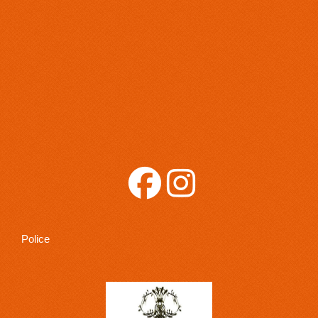
Police