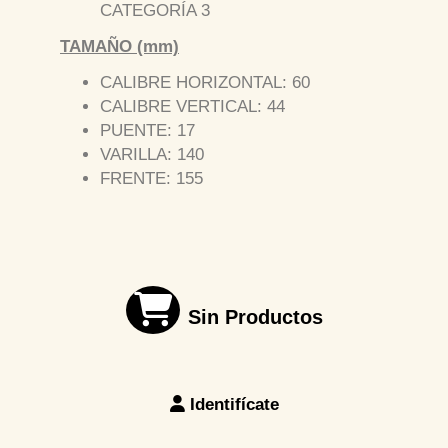
CATEGORÍA 3
TAMAÑO (mm)
CALIBRE HORIZONTAL: 60
CALIBRE VERTICAL: 44
PUENTE: 17
VARILLA: 140
FRENTE: 155
Sin Productos
Identifícate