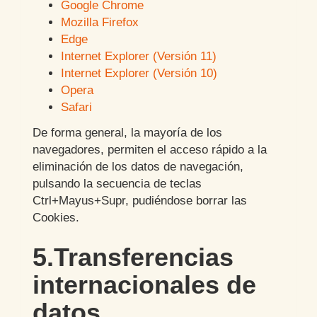
Google Chrome
Mozilla Firefox
Edge
Internet Explorer (Versión 11)
Internet Explorer (Versión 10)
Opera
Safari
De forma general, la mayoría de los
navegadores, permiten el acceso rápido a la
eliminación de los datos de navegación,
pulsando la secuencia de teclas
Ctrl+Mayus+Supr, pudiéndose borrar las
Cookies.
5.Transferencias
internacionales de
datos