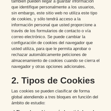
también pueden llegar a guardar información
que identifique personalmente a los usuarios,
sin embargo, este sitio web no utiliza este tipo
de cookies, y sólo tendrá acceso a la
información personal que usted proporcione a
través de los formularios de contacto o vía
correo electrónico. Se puede cambiar la
configuración de cookies del navegador que
usted utiliza, para que le permita aprobar o
rechazar automáticamente peticiones de
almacenamiento de cookies cuando se cierra el
navegador y otras opciones adicionales.
2. Tipos de Cookies
Las cookies se pueden clasificar de forma
global atendiendo a tres bloques en función del
ámbito de estudio: