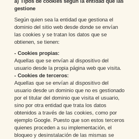
a) Tipos de cookies según la entidad que las
gestione
Según quien sea la entidad que gestiona el
dominio del sitio web desde donde se envían
las cookies y se tratan los datos que se
obtienen, se tienen:
- Cookies propias:
Aquellas que se envían al dispositivo del
usuario desde la propia página web que visita.
- Cookies de terceros:
Aquellas que se envían al dispositivo del
usuario desde un dominio que no es gestionado
por el titular del dominio que visita el usuario,
sino por otra entidad que trata los datos
obtenidos a través de las cookies, como por
ejemplo Google. Puesto que son estos terceros
quienes proceden a su implementación, el
bloqueo y desinstalación de las mismas se