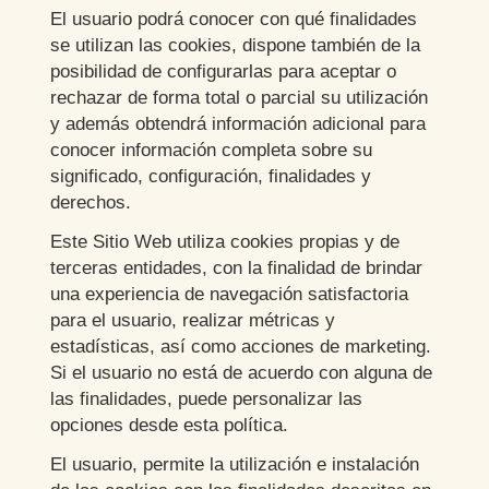
El usuario podrá conocer con qué finalidades
se utilizan las cookies, dispone también de la
posibilidad de configurarlas para aceptar o
rechazar de forma total o parcial su utilización
y además obtendrá información adicional para
conocer información completa sobre su
significado, configuración, finalidades y
derechos.
Este Sitio Web utiliza cookies propias y de
terceras entidades, con la finalidad de brindar
una experiencia de navegación satisfactoria
para el usuario, realizar métricas y
estadísticas, así como acciones de marketing.
Si el usuario no está de acuerdo con alguna de
las finalidades, puede personalizar las
opciones desde esta política.
El usuario, permite la utilización e instalación