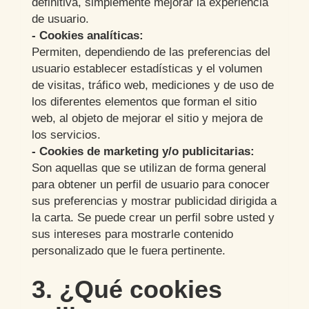
definitiva, simplemente mejorar la experiencia
de usuario.
- Cookies analíticas:
Permiten, dependiendo de las preferencias del
usuario establecer estadísticas y el volumen
de visitas, tráfico web, mediciones y de uso de
los diferentes elementos que forman el sitio
web, al objeto de mejorar el sitio y mejora de
los servicios.
- Cookies de marketing y/o publicitarias:
Son aquellas que se utilizan de forma general
para obtener un perfil de usuario para conocer
sus preferencias y mostrar publicidad dirigida a
la carta. Se puede crear un perfil sobre usted y
sus intereses para mostrarle contenido
personalizado que le fuera pertinente.
3. ¿Qué cookies