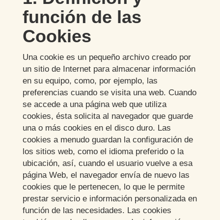
función de las
Cookies
Una cookie es un pequeño archivo creado por
un sitio de Internet para almacenar información
en su equipo, como, por ejemplo, las
preferencias cuando se visita una web. Cuando
se accede a una página web que utiliza
cookies, ésta solicita al navegador que guarde
una o más cookies en el disco duro. Las
cookies a menudo guardan la configuración de
los sitios web, como el idioma preferido o la
ubicación, así, cuando el usuario vuelve a esa
página Web, el navegador envía de nuevo las
cookies que le pertenecen, lo que le permite
prestar servicio e información personalizada en
función de las necesidades. Las cookies