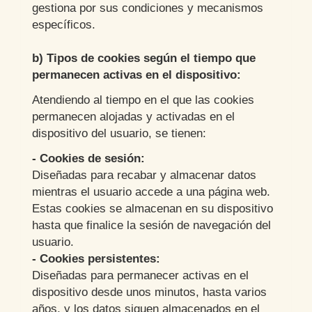
gestiona por sus condiciones y mecanismos
específicos.
b) Tipos de cookies según el tiempo que
permanecen activas en el dispositivo:
Atendiendo al tiempo en el que las cookies
permanecen alojadas y activadas en el
dispositivo del usuario, se tienen:
- Cookies de sesión:
Diseñadas para recabar y almacenar datos
mientras el usuario accede a una página web.
Estas cookies se almacenan en su dispositivo
hasta que finalice la sesión de navegación del
usuario.
- Cookies persistentes:
Diseñadas para permanecer activas en el
dispositivo desde unos minutos, hasta varios
años, y los datos siguen almacenados en el