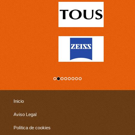
Inicio
Aviso Legal
Política de cookies