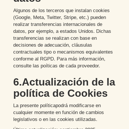
Algunos de los terceros que instalan cookies
(Google, Meta, Twitter, Stripe, etc.) pueden
realizar transferencias internacionales de
datos, por ejemplo, a estados Unidos. Dichas
transferencias se realizan con base en
decisiones de adecuación, cláusulas
contractuales tipo o mecanismos equivalentes
conforme al RGPD. Para más información,
consulte las poíticas de cada proveedor.
6.Actualización de la
política de Cookies
La presente políticapodrá modificarse en
cualquier momente en función de cambios
legislativos o en las cookies utilizadas.