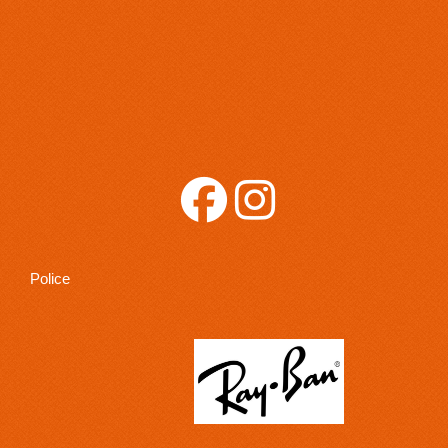
Police