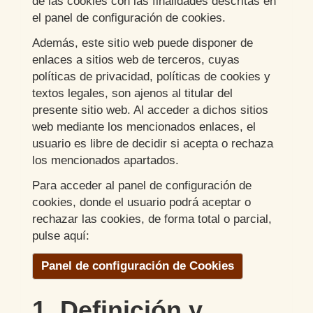
de las cookies con las finalidades descritas en
el panel de configuración de cookies.
Además, este sitio web puede disponer de
enlaces a sitios web de terceros, cuyas
políticas de privacidad, políticas de cookies y
textos legales, son ajenos al titular del
presente sitio web. Al acceder a dichos sitios
web mediante los mencionados enlaces, el
usuario es libre de decidir si acepta o rechaza
los mencionados apartados.
Para acceder al panel de configuración de
cookies, donde el usuario podrá aceptar o
rechazar las cookies, de forma total o parcial,
pulse aquí:
Panel de configuración de Cookies
1. Definición y