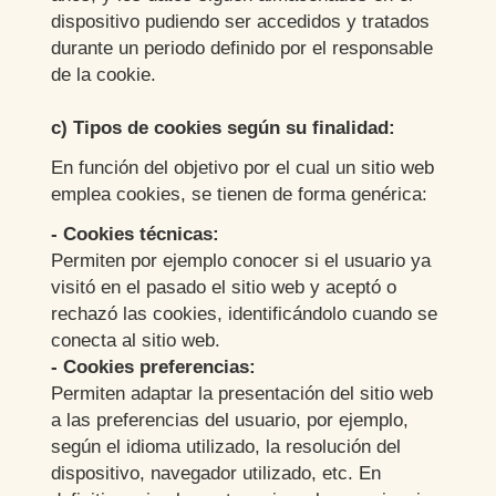
dispositivo pudiendo ser accedidos y tratados
durante un periodo definido por el responsable
de la cookie.
c) Tipos de cookies según su finalidad:
En función del objetivo por el cual un sitio web
emplea cookies, se tienen de forma genérica:
- Cookies técnicas:
Permiten por ejemplo conocer si el usuario ya
visitó en el pasado el sitio web y aceptó o
rechazó las cookies, identificándolo cuando se
conecta al sitio web.
- Cookies preferencias:
Permiten adaptar la presentación del sitio web
a las preferencias del usuario, por ejemplo,
según el idioma utilizado, la resolución del
dispositivo, navegador utilizado, etc. En