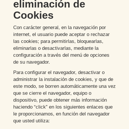
eliminación de
Cookies
Con carácter general, en la navegación por
internet, el usuario puede aceptar o rechazar
las cookies; para permitirlas, bloquearlas,
eliminarlas o desactivarlas, mediante la
configuración a través del menú de opciones
de su navegador.
Para configurar el navegador, desactivar o
administrar la instalación de cookies, y que de
este modo, se borren automáticamente una vez
que se cierre el navegador, equipo o
dispositivo, puede obtener más información
haciendo “click” en los siguientes enlaces que
le proporcionamos, en función del navegador
que usted utiliza: