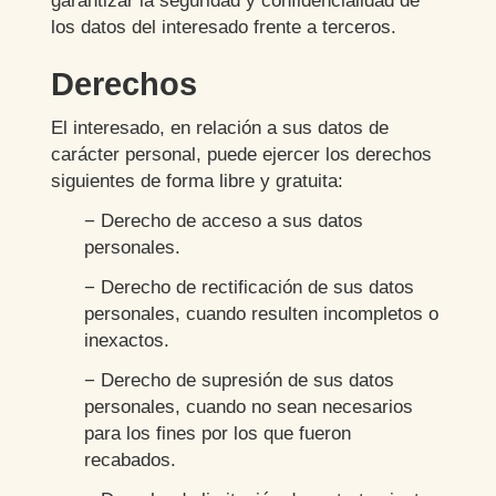
garantizar la seguridad y confidencialidad de
los datos del interesado frente a terceros.
Derechos
El interesado, en relación a sus datos de
carácter personal, puede ejercer los derechos
siguientes de forma libre y gratuita:
− Derecho de acceso a sus datos
personales.
− Derecho de rectificación de sus datos
personales, cuando resulten incompletos o
inexactos.
− Derecho de supresión de sus datos
personales, cuando no sean necesarios
para los fines por los que fueron
recabados.