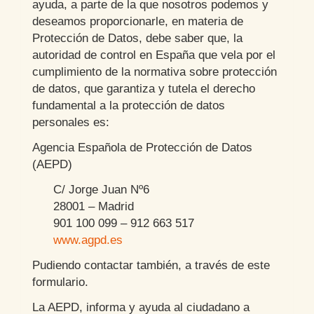
ayuda, a parte de la que nosotros podemos y
deseamos proporcionarle, en materia de
Protección de Datos, debe saber que, la
autoridad de control en España que vela por el
cumplimiento de la normativa sobre protección
de datos, que garantiza y tutela el derecho
fundamental a la protección de datos
personales es:
Agencia Española de Protección de Datos
(AEPD)
C/ Jorge Juan Nº6
28001 – Madrid
901 100 099 – 912 663 517
www.agpd.es
Pudiendo contactar también, a través de este
formulario.
La AEPD, informa y ayuda al ciudadano a