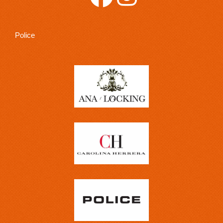
Police