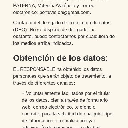
PATERNA
,
Valencia/Valéncia
y correo
electrónico:
portuvision@gmail.com
.
Contacto del delegado de protección de datos
(DPO): No se dispone de delegado, no
obstante, puede contactarnos por cualquiera de
los medios arriba indicados.
Obtención de los datos:
EL RESPONSABLE ha obtenido los datos
personales que serán objeto de tratamiento, a
través de diferentes canales:
− Voluntariamente facilitados por el titular
de los datos, bien a través de formulario
web, correo electrónico, teléfono o
contrato, para la solicitud de cualquier tipo
de información o formalización y/o
adquisición de servicios o productos.