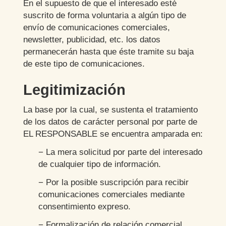
En el supuesto de que el interesado esté
suscrito de forma voluntaria a algún tipo de
envío de comunicaciones comerciales,
newsletter, publicidad, etc. los datos
permanecerán hasta que éste tramite su baja
de este tipo de comunicaciones.
Legitimización
La base por la cual, se sustenta el tratamiento
de los datos de carácter personal por parte de
EL RESPONSABLE se encuentra amparada en:
− La mera solicitud por parte del interesado
de cualquier tipo de información.
− Por la posible suscripción para recibir
comunicaciones comerciales mediante
consentimiento expreso.
− Formalización de relación comercial,