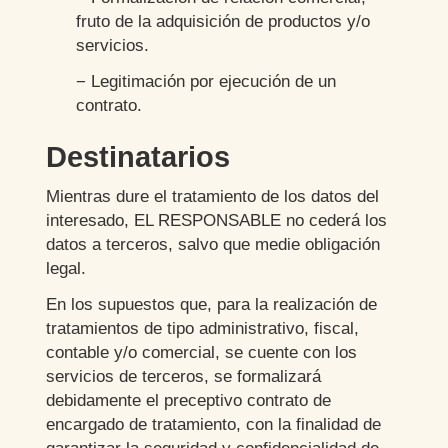
fruto de la adquisición de productos y/o
servicios.
− Legitimación por ejecución de un
contrato.
Destinatarios
Mientras dure el tratamiento de los datos del
interesado, EL RESPONSABLE no cederá los
datos a terceros, salvo que medie obligación
legal.
En los supuestos que, para la realización de
tratamientos de tipo administrativo, fiscal,
contable y/o comercial, se cuente con los
servicios de terceros, se formalizará
debidamente el preceptivo contrato de
encargado de tratamiento, con la finalidad de