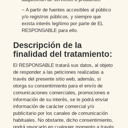
− A partir de fuentes accesibles al público
y/o registros públicos, y siempre que
exista interés legítimo por parte de EL
RESPONSABLE para ello.
Descripción de la
finalidad del tratamiento:
El RESPONSABLE tratará sus datos, al objeto
de responder a las peticiones realizadas a
través del presente sitio web, además, si
otorga su consentimiento para el envío de
comunicaciones comerciales, promociones e
información de su interés, se le podrá enviar
información de carácter comercial y/o
publicitario por los canales de comunicación
habituales. No obstante, dicho consentimiento,
podrá revocarlo en cualquier momento a través