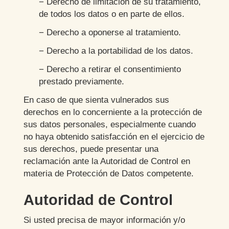
− Derecho de limitación de su tratamiento,
de todos los datos o en parte de ellos.
− Derecho a oponerse al tratamiento.
− Derecho a la portabilidad de los datos.
− Derecho a retirar el consentimiento
prestado previamente.
En caso de que sienta vulnerados sus
derechos en lo concerniente a la protección de
sus datos personales, especialmente cuando
no haya obtenido satisfacción en el ejercicio de
sus derechos, puede presentar una
reclamación ante la Autoridad de Control en
materia de Protección de Datos competente.
Autoridad de Control
Si usted precisa de mayor información y/o