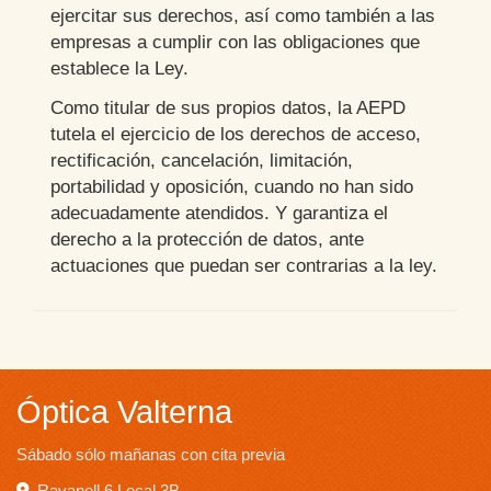
ejercitar sus derechos, así como también a las
empresas a cumplir con las obligaciones que
establece la Ley.
Como titular de sus propios datos, la AEPD
tutela el ejercicio de los derechos de acceso,
rectificación, cancelación, limitación,
portabilidad y oposición, cuando no han sido
adecuadamente atendidos. Y garantiza el
derecho a la protección de datos, ante
actuaciones que puedan ser contrarias a la ley.
Óptica Valterna
Sábado sólo mañanas con cita previa
Ravanell 6 Local 3B,