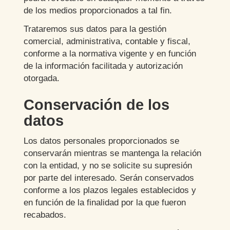
de los medios proporcionados a tal fin.
Trataremos sus datos para la gestión
comercial, administrativa, contable y fiscal,
conforme a la normativa vigente y en función
de la información facilitada y autorización
otorgada.
Conservación de los
datos
Los datos personales proporcionados se
conservarán mientras se mantenga la relación
con la entidad, y no se solicite su supresión
por parte del interesado. Serán conservados
conforme a los plazos legales establecidos y
en función de la finalidad por la que fueron
recabados.