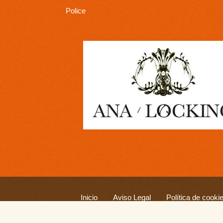
Police
Inicio
Aviso Legal
Política de cooki