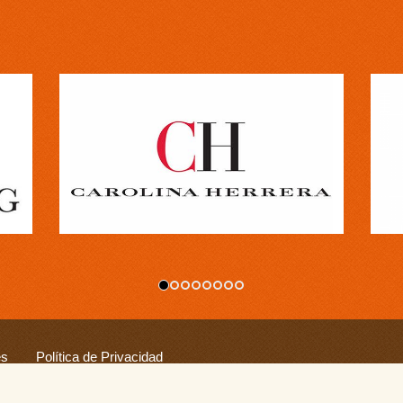
es
Política de Privacidad