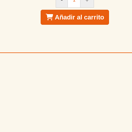
Añadir al carrito