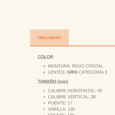
Descripción
COLOR
MONTURA: ROJO CRISTAL
LENTES:
GRIS
CATEGORÍA 3
TAMAÑO (mm)
CALIBRE HORIZONTAL: 45
CALIBRE VERTICAL; 38
PUENTE: 17
VARILLA: 120