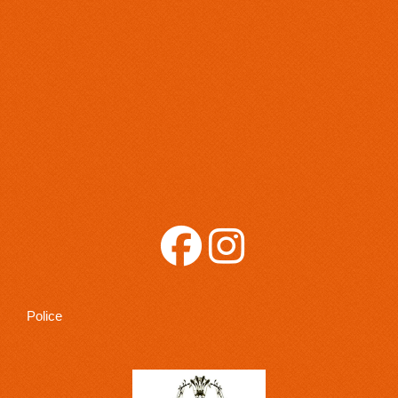
Police