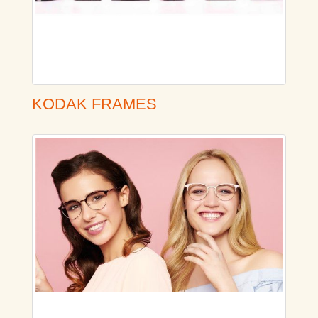
KODAK FRAMES