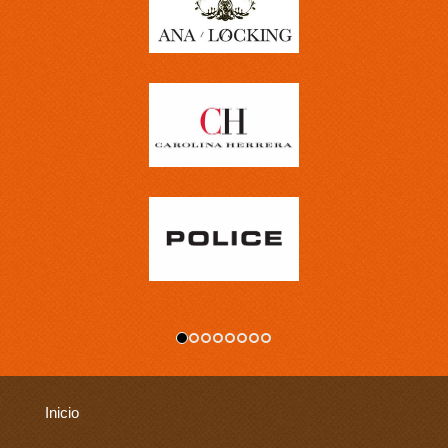
Inicio