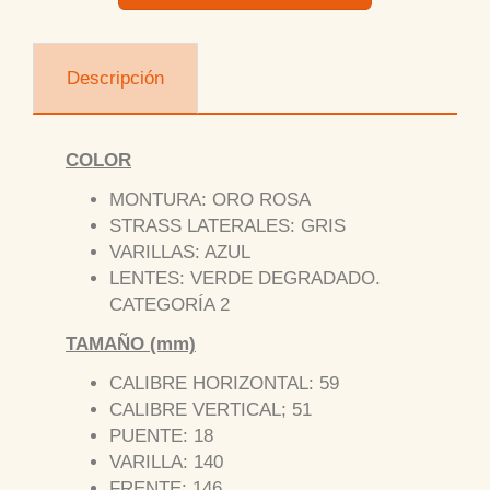
Descripción
COLOR
MONTURA: ORO ROSA
STRASS LATERALES: GRIS
VARILLAS: AZUL
LENTES: VERDE DEGRADADO.
CATEGORÍA 2
TAMAÑO (mm)
CALIBRE HORIZONTAL: 59
CALIBRE VERTICAL; 51
PUENTE: 18
VARILLA: 140
FRENTE: 146