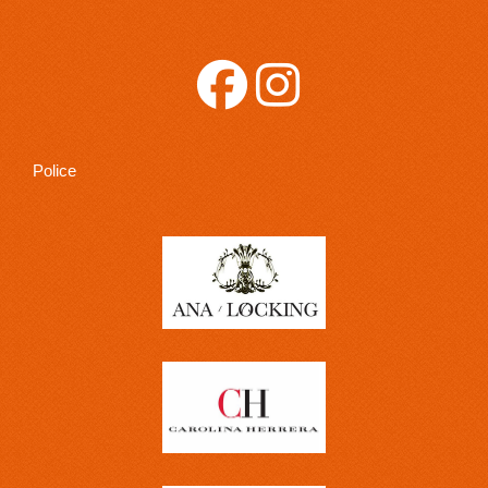
Police