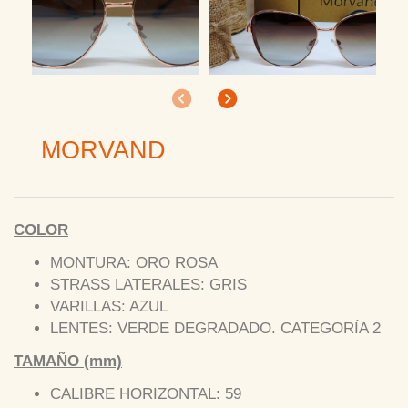
Anterior
Siguiente
MORVAND
COLOR
MONTURA: ORO ROSA
STRASS LATERALES: GRIS
VARILLAS: AZUL
LENTES: VERDE DEGRADADO. CATEGORÍA 2
TAMAÑO (mm)
CALIBRE HORIZONTAL: 59