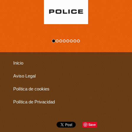
Inicio
Aviso Legal
Política de cookies
Política de Privacidad
Save