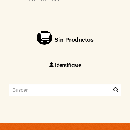
Sin Productos
Identifícate