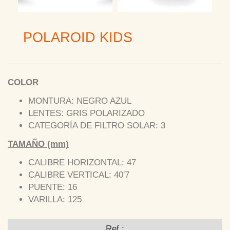
POLAROID KIDS
COLOR
MONTURA: NEGRO AZUL
LENTES: GRIS POLARIZADO
CATEGORÍA DE FILTRO SOLAR: 3
TAMAÑO (mm)
CALIBRE HORIZONTAL: 47
CALIBRE VERTICAL: 40'7
PUENTE: 16
VARILLA: 125
Ref.: