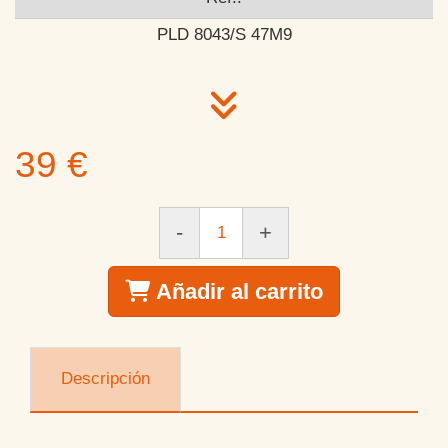
PLD 8043/S 47M9
39 €
-
+
Añadir al carrito
Descripción