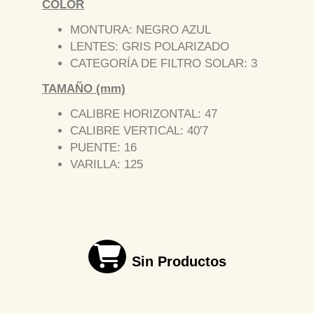
COLOR
MONTURA: NEGRO AZUL
LENTES: GRIS POLARIZADO
CATEGORÍA DE FILTRO SOLAR: 3
TAMAÑO (mm)
CALIBRE HORIZONTAL: 47
CALIBRE VERTICAL: 40'7
PUENTE: 16
VARILLA: 125
Sin Productos