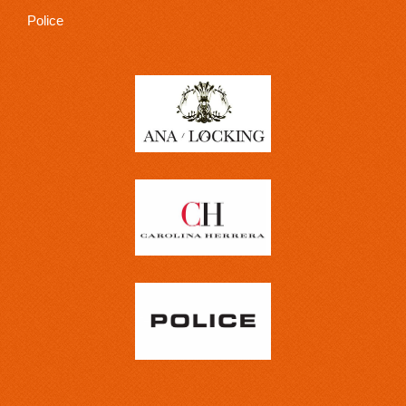
Police