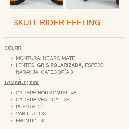
SKULL RIDER FEELING
COLOR
MONTURA: NEGRO MATE
LENTES:
GRIS POLARIZADA,
ESPEJO
NARANJA, CATEGORÍA 3
TAMAÑO (mm)
CALIBRE HORIZONTAL: 45
CALIBRE VERTICAL; 38
PUENTE: 20
VARILLA: 123
FRENTE: 130