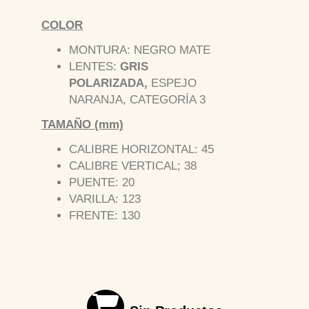
COLOR
MONTURA: NEGRO MATE
LENTES:
GRIS
POLARIZADA,
ESPEJO
NARANJA, CATEGORÍA 3
TAMAÑO (mm)
CALIBRE HORIZONTAL: 45
CALIBRE VERTICAL; 38
PUENTE: 20
VARILLA: 123
FRENTE: 130